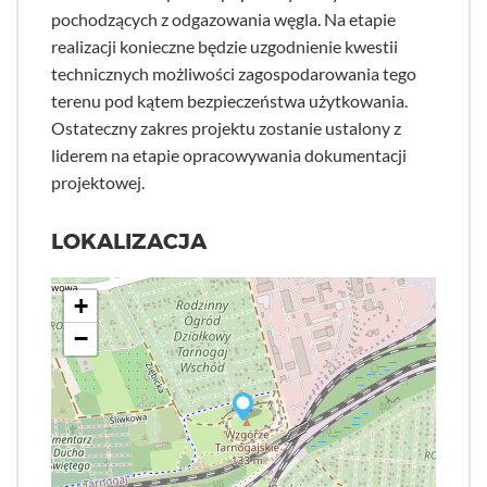
pochodzących z odgazowania węgla. Na etapie
realizacji konieczne będzie uzgodnienie kwestii
technicznych możliwości zagospodarowania tego
terenu pod kątem bezpieczeństwa użytkowania.
Ostateczny zakres projektu zostanie ustalony z
liderem na etapie opracowywania dokumentacji
projektowej.
LOKALIZACJA
+
−