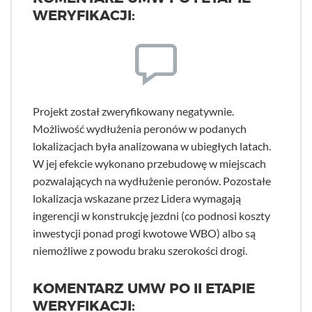
WERYFIKACJI:
Projekt został zweryfikowany negatywnie.
Możliwość wydłużenia peronów w podanych
lokalizacjach była analizowana w ubiegłych latach.
W jej efekcie wykonano przebudowę w miejscach
pozwalających na wydłużenie peronów. Pozostałe
lokalizacja wskazane przez Lidera wymagają
ingerencji w konstrukcję jezdni (co podnosi koszty
inwestycji ponad progi kwotowe WBO) albo są
niemożliwe z powodu braku szerokości drogi.
KOMENTARZ UMW PO II ETAPIE
WERYFIKACJI: