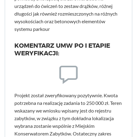
urządzeń do ćwiczeń to zestaw drążków, różnej
długości jak również rozmieszczonych na różnych
wysokościach oraz betonowych elementów
systemu parkour
KOMENTARZ UMW PO I ETAPIE
WERYFIKACJI:
Projekt został zweryfikowany pozytywnie. Kwota
potrzebna na realizację zadania to 250 000 zł. Teren
wskazany we wniosku wpisany jest do rejestru
zabytków, w związku z tym dokładna lokalizacja
wybrana zostanie wspólnie z Miejskim
Konserwatorem Zabytków. Ostateczny zakres