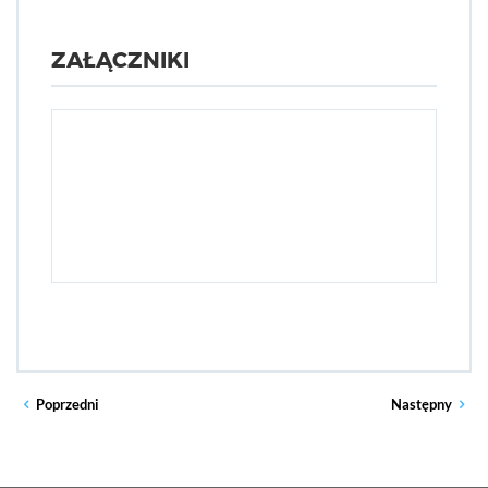
ZAŁĄCZNIKI
Poprzedni
Następny