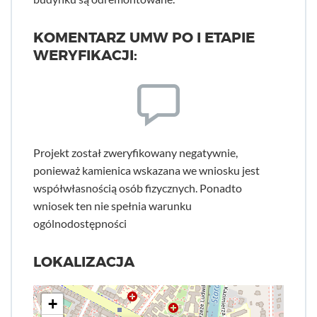
KOMENTARZ UMW PO I ETAPIE
WERYFIKACJI:
Projekt został zweryfikowany negatywnie,
ponieważ kamienica wskazana we wniosku jest
współwłasnością osób fizycznych. Ponadto
wniosek ten nie spełnia warunku
ogólnodostępności
LOKALIZACJA
+