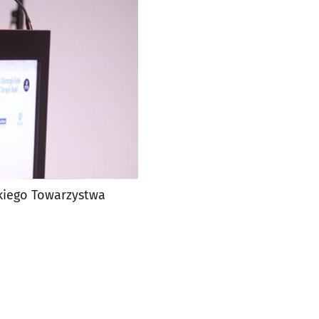
lskiego Towarzystwa