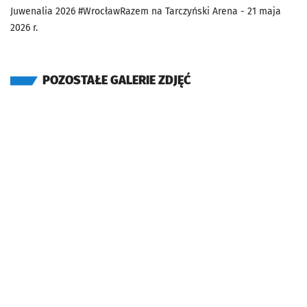
Juwenalia 2026 #WrocławRazem na Tarczyński Arena - 21 maja
2026 r.
POZOSTAŁE GALERIE ZDJĘĆ