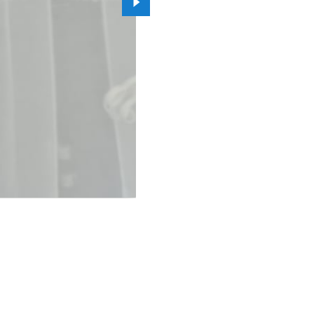
Przejdź do kolejnego zdjęcia.