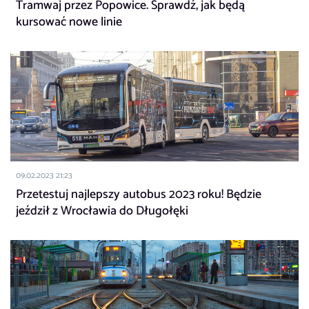
Tramwaj przez Popowice. Sprawdź, jak będą
kursować nowe linie
09.02.2023 21:23
Przetestuj najlepszy autobus 2023 roku! Będzie
jeździł z Wrocławia do Długołęki