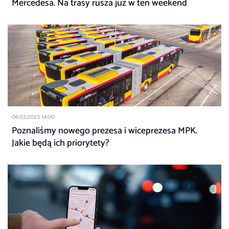
Mercedesa. Na trasy rusza już w ten weekend
06.03.2023 14:00
Poznaliśmy nowego prezesa i wiceprezesa MPK.
Jakie będą ich priorytety?