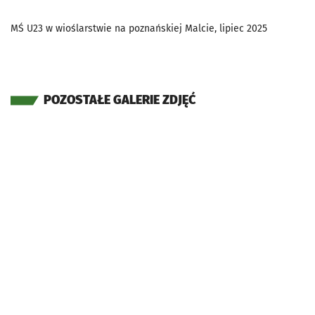
MŚ U23 w wioślarstwie na poznańskiej Malcie, lipiec 2025
POZOSTAŁE GALERIE ZDJĘĆ