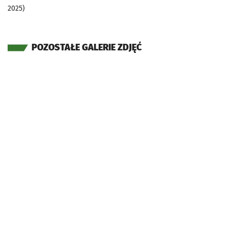
2025)
POZOSTAŁE GALERIE ZDJĘĆ