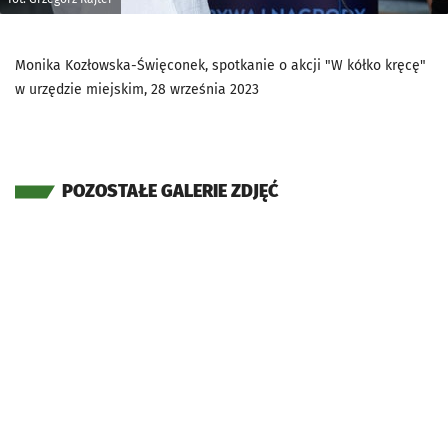
Monika Kozłowska-Święconek, spotkanie o akcji "W kółko kręcę"
w urzędzie miejskim, 28 września 2023
POZOSTAŁE GALERIE ZDJĘĆ