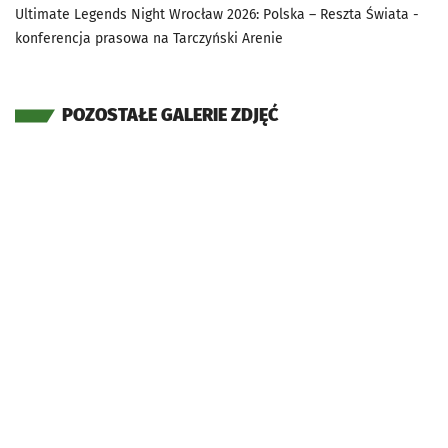
Ultimate Legends Night Wrocław 2026: Polska – Reszta Świata -
konferencja prasowa na Tarczyński Arenie
POZOSTAŁE GALERIE ZDJĘĆ