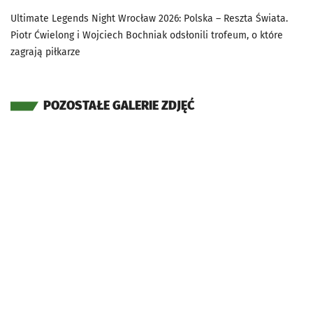
Ultimate Legends Night Wrocław 2026: Polska – Reszta Świata.
Piotr Ćwielong i Wojciech Bochniak odsłonili trofeum, o które
zagrają piłkarze
POZOSTAŁE GALERIE ZDJĘĆ