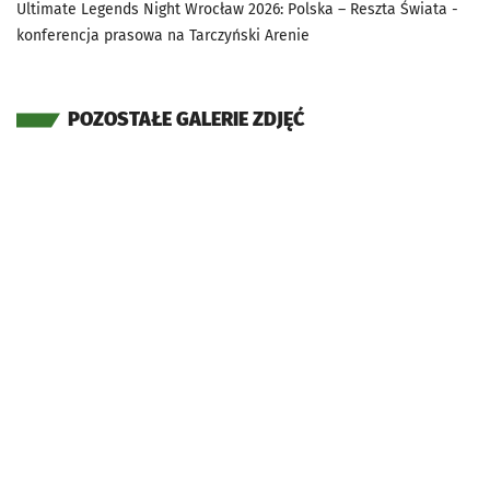
Ultimate Legends Night Wrocław 2026: Polska – Reszta Świata -
konferencja prasowa na Tarczyński Arenie
POZOSTAŁE GALERIE ZDJĘĆ