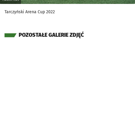
Tarczyński Arena Cup 2022
POZOSTAŁE GALERIE ZDJĘĆ