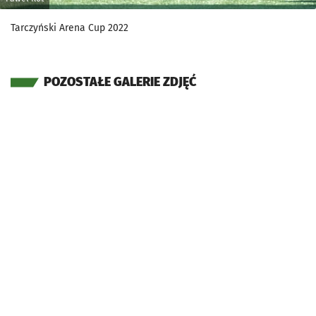
Tarczyński Arena Cup 2022
POZOSTAŁE GALERIE ZDJĘĆ