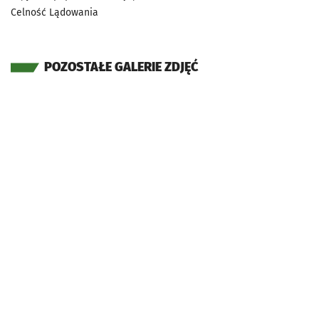
Celność Lądowania
POZOSTAŁE GALERIE ZDJĘĆ