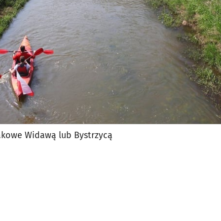
kowe Widawą lub Bystrzycą