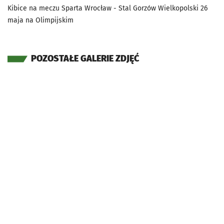
Kibice na meczu Sparta Wrocław - Stal Gorzów Wielkopolski 26
maja na Olimpijskim
POZOSTAŁE GALERIE ZDJĘĆ