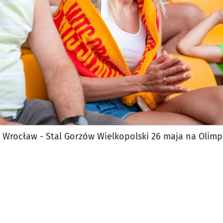
 Wrocław - Stal Gorzów Wielkopolski 26 maja na Olimp