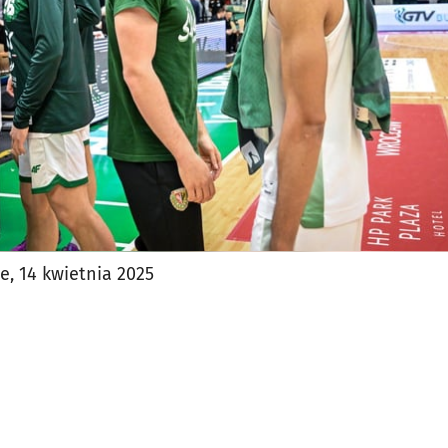
ie, 14 kwietnia 2025