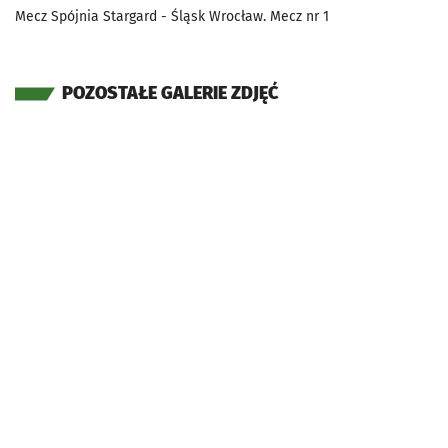
Mecz Spójnia Stargard - Śląsk Wrocław. Mecz nr 1
POZOSTAŁE GALERIE ZDJĘĆ