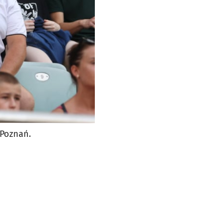
 Poznań.