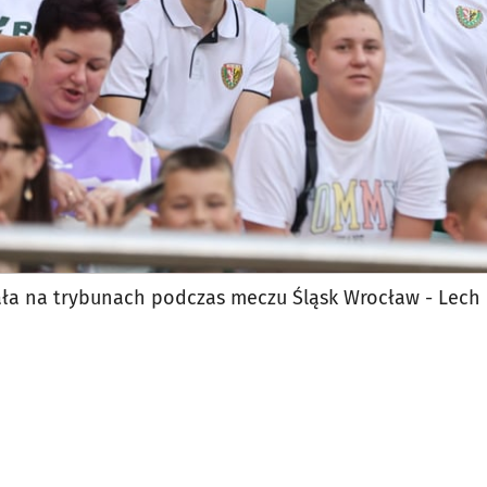
ła na trybunach podczas meczu Śląsk Wrocław - Lech