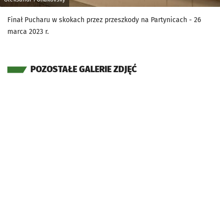
Finał Pucharu w skokach przez przeszkody na Partynicach - 26
marca 2023 r.
POZOSTAŁE GALERIE ZDJĘĆ