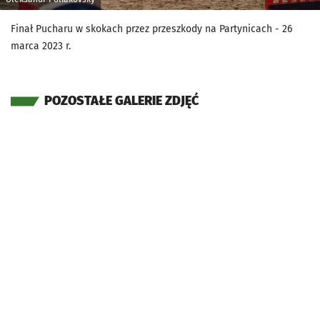
Finał Pucharu w skokach przez przeszkody na Partynicach - 26
marca 2023 r.
POZOSTAŁE GALERIE ZDJĘĆ