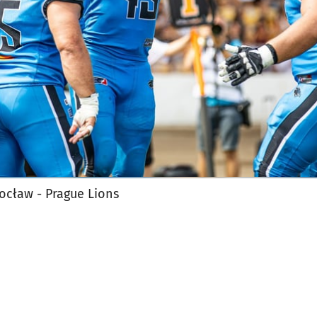
ocław - Prague Lions