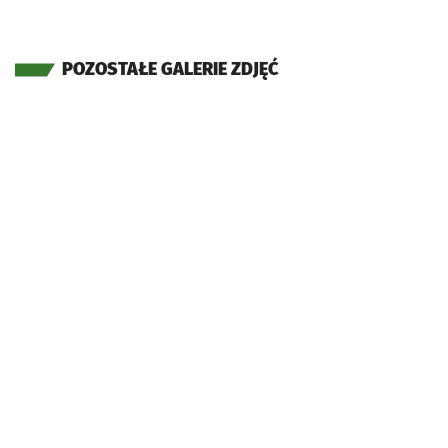
POZOSTAŁE GALERIE ZDJĘĆ