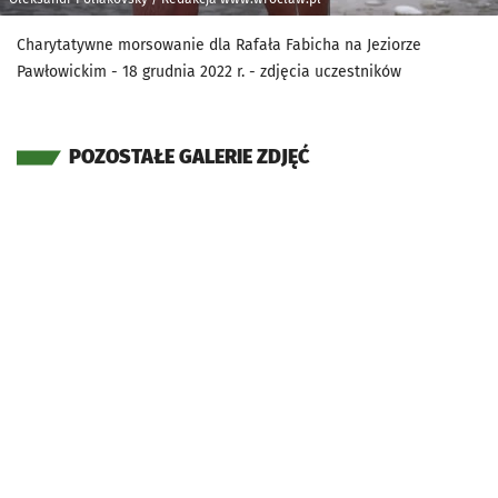
Charytatywne morsowanie dla Rafała Fabicha na Jeziorze
Pawłowickim - 18 grudnia 2022 r. - zdjęcia uczestników
POZOSTAŁE GALERIE ZDJĘĆ