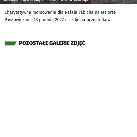
Charytatywne morsowanie dla Rafała Fabicha na Jeziorze
Pawłowickim - 18 grudnia 2022 r. - zdjęcia uczestników
POZOSTAŁE GALERIE ZDJĘĆ