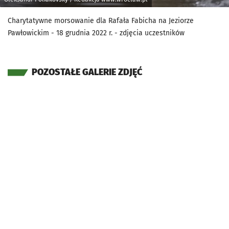
Charytatywne morsowanie dla Rafała Fabicha na Jeziorze
Pawłowickim - 18 grudnia 2022 r. - zdjęcia uczestników
POZOSTAŁE GALERIE ZDJĘĆ