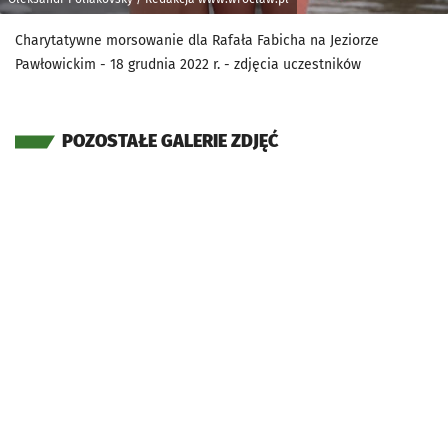
Charytatywne morsowanie dla Rafała Fabicha na Jeziorze
Pawłowickim - 18 grudnia 2022 r. - zdjęcia uczestników
POZOSTAŁE GALERIE ZDJĘĆ