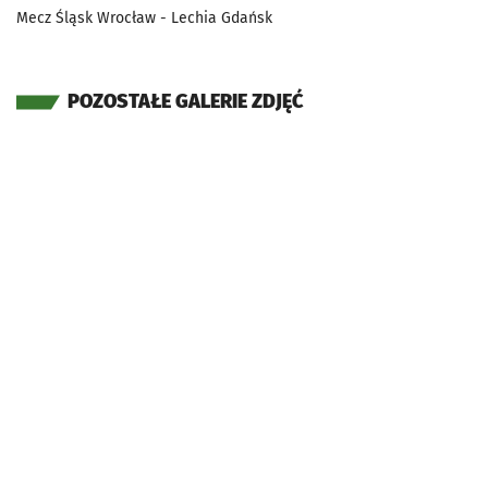
Mecz Śląsk Wrocław - Lechia Gdańsk
POZOSTAŁE GALERIE ZDJĘĆ