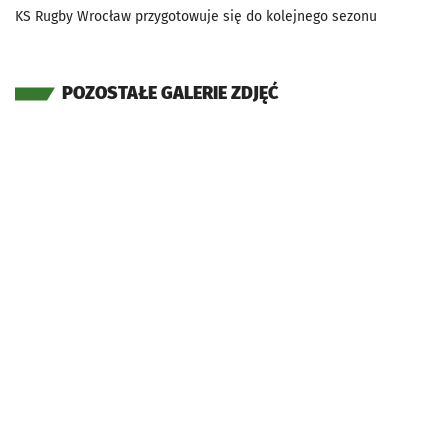
KS Rugby Wrocław przygotowuje się do kolejnego sezonu
POZOSTAŁE GALERIE ZDJĘĆ