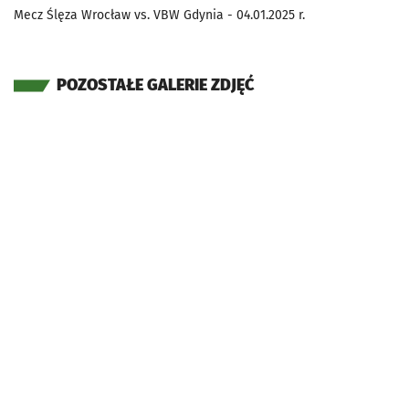
Mecz Ślęza Wrocław vs. VBW Gdynia - 04.01.2025 r.
POZOSTAŁE GALERIE ZDJĘĆ