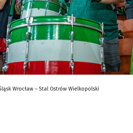
: Śląsk Wrocław – Stal Ostrów Wielkopolski