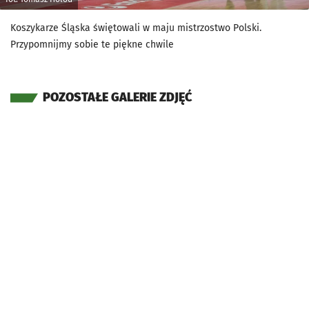
Koszykarze Śląska świętowali w maju mistrzostwo Polski.
Przypomnijmy sobie te piękne chwile
POZOSTAŁE GALERIE ZDJĘĆ