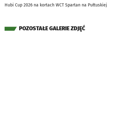
Hubi Cup 2026 na kortach WCT Spartan na Pułtuskiej
POZOSTAŁE GALERIE ZDJĘĆ