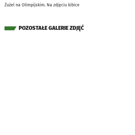
Żużel na Olimpijskim. Na zdjęciu kibice
POZOSTAŁE GALERIE ZDJĘĆ