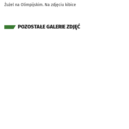
Żużel na Olimpijskim. Na zdjęciu kibice
POZOSTAŁE GALERIE ZDJĘĆ