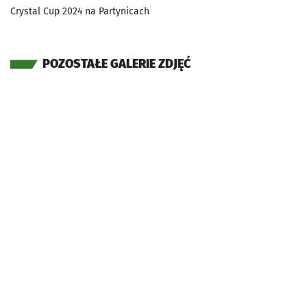
Crystal Cup 2024 na Partynicach
POZOSTAŁE GALERIE ZDJĘĆ