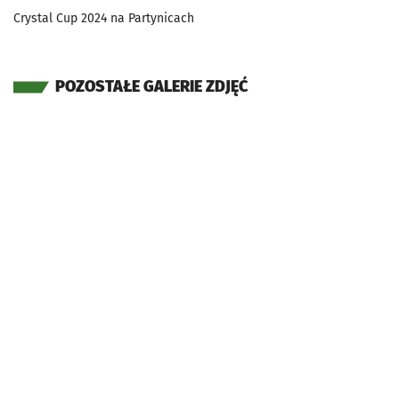
Crystal Cup 2024 na Partynicach
POZOSTAŁE GALERIE ZDJĘĆ