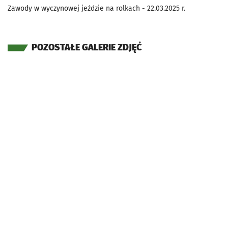
Zawody w wyczynowej jeździe na rolkach - 22.03.2025 r.
POZOSTAŁE GALERIE ZDJĘĆ