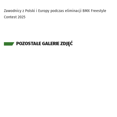
Zawodnicy z Polski i Europy podczas eliminacji BMX Freestyle
Contest 2025
POZOSTAŁE GALERIE ZDJĘĆ