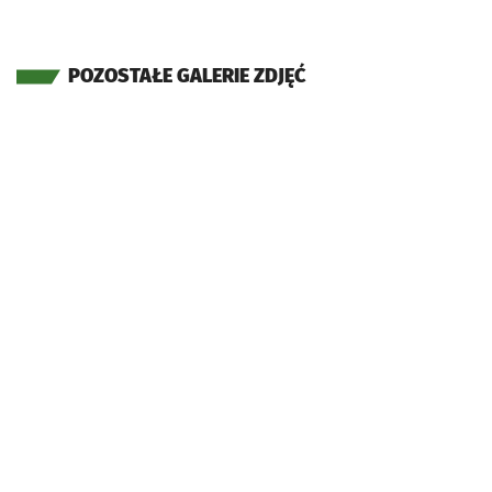
POZOSTAŁE GALERIE ZDJĘĆ