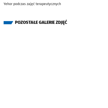
Yehor podczas zajęć terapeutycznych
POZOSTAŁE GALERIE ZDJĘĆ