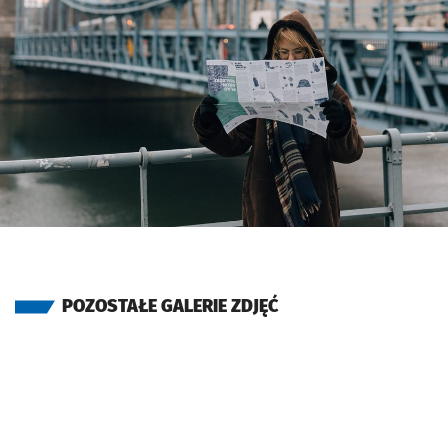
POZOSTAŁE GALERIE ZDJĘĆ