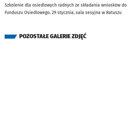
Szkolenie dla osiedlowych radnych ze składania wniosków do
Funduszu Osiedlowego. 29 stycznia, sala sesyjna w Ratuszu
POZOSTAŁE GALERIE ZDJĘĆ