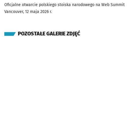
Oficjalne otwarcie polskiego stoiska narodowego na Web Summit
Vancouver, 12 maja 2026 r.
POZOSTAŁE GALERIE ZDJĘĆ