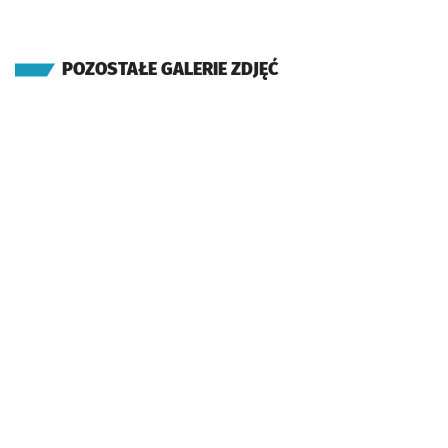
POZOSTAŁE GALERIE ZDJĘĆ