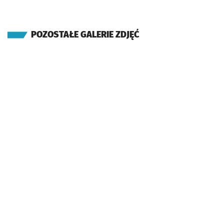
POZOSTAŁE GALERIE ZDJĘĆ